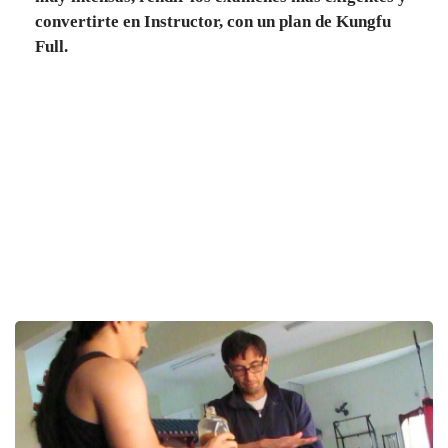
convertirte en Instructor, con un plan de
Kungfu
Full
.