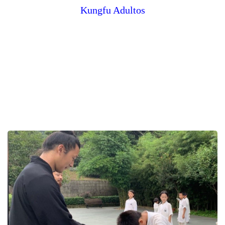
Kungfu Adultos