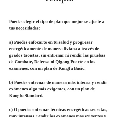
Puedes elegir el tipo de plan que mejor se ajuste a
tus necesidades:
a) Puedes enfocarte en tu salud y progresar
energéticamente de manera liviana a través de
grados taoístas, sin entrenar ni rendir las pruebas
de Combate, Defensa ni Qigong Fuerte en los
exámenes, con un plan de
Kungfu Basic
.
b) Puedes entrenar de manera más intensa y rendir
exámenes algo más exigentes, con un plan de
Kungfu Standard
.
c) O puedes entrenar técnicas energéticas secretas,
muy intensas, rendir los exámenes más exigentes y