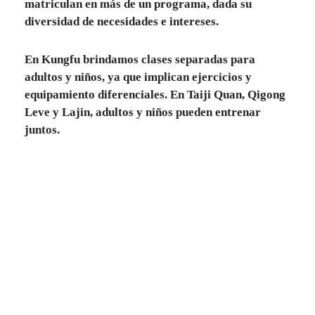
matriculan en más de un programa, dada su
diversidad de necesidades e intereses.
En Kungfu brindamos clases separadas para
adultos y niños, ya que implican ejercicios y
equipamiento diferenciales. En Taiji Quan, Qigong
Leve y Lajin, adultos y niños pueden entrenar
juntos.