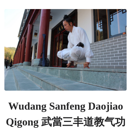
Wudang Sanfeng Daojiao
Qigong 武當三丰道教气功