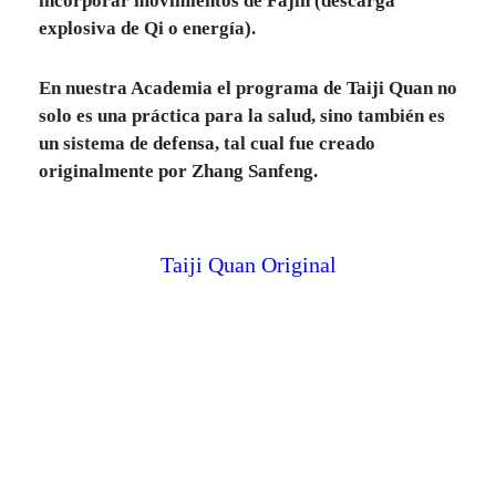
incorporar movimientos de Fajin (descarga
explosiva de Qi o energía).
En nuestra Academia el programa de Taiji Quan no
solo es una práctica para la salud, sino también es
un sistema de defensa, tal cual fue creado
originalmente por Zhang Sanfeng.
Taiji Quan Original