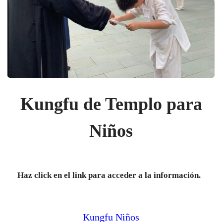
Kungfu de Templo para
Niños
Haz click en el link para acceder a la información.
Kungfu Niños