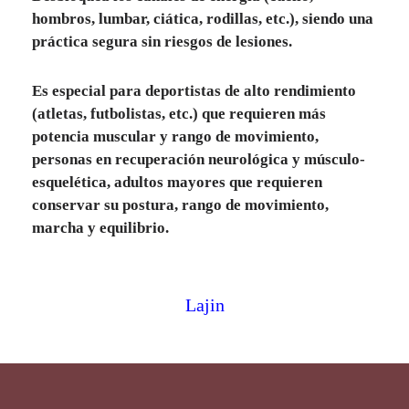
hombros, lumbar, ciática, rodillas, etc.), siendo una
práctica segura sin riesgos de lesiones.
Es especial para deportistas de alto rendimiento
(atletas, futbolistas, etc.) que requieren más
potencia muscular y rango de movimiento,
personas en recuperación neurológica y músculo-
esquelética, adultos mayores que requieren
conservar su postura, rango de movimiento,
marcha y equilibrio.
Lajin