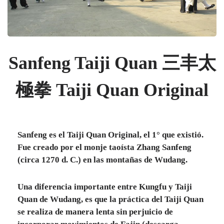
Sanfeng Taiji Quan 三丰太
極拳 Taiji Quan Original
Sanfeng es el Taiji Quan Original, el 1° que existió.
Fue creado por el monje taoísta Zhang Sanfeng
(circa 1270 d. C.) en las montañas de Wudang.
Una diferencia importante entre Kungfu y Taiji
Quan de Wudang, es que la práctica del Taiji Quan
se realiza de manera lenta sin perjuicio de