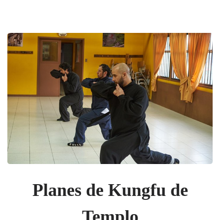
Planes de Kungfu de
Templo