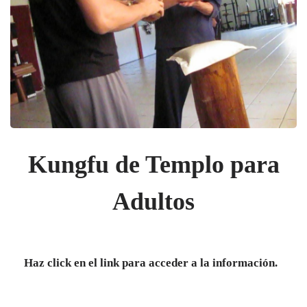
Kungfu de Templo para
Adultos
Haz click en el link para acceder a la información.