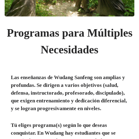
Programas para Múltiples
Necesidades
Las enseñanzas de Wudang Sanfeng son amplias y
profundas. Se dirigen a varios objetivos (salud,
defensa, instructorado, profesorado, discipulado),
que exigen entrenamiento y dedicación diferencial,
y se logran progresivamente en niveles.
Tú eliges programa(s) según lo que deseas
conquistar. En Wudang hay estudiantes que se