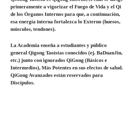
primeramente a vigorizar el Fuego de Vida y el Qi
de los Órganos Internos para que, a continuación,
esa energía interna fortalezca lo Externo (huesos,
músculos, tendones).
La Academia enseña a estudiantes y público
general Qigong Taoístas conocidos (ej. BaDuanJin,
etc.) junto con ignorados QiGong (Básicos e
Intermedios), Más Potentes en sus efectos de salud.
QiGong Avanzados están reservados para
Discípulos.