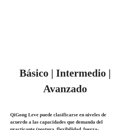
Básico | Intermedio |
Avanzado
QiGong Leve puede clasificarse en niveles de
acuerdo a las capacidades que demanda del
practicante (postura, flexibilidad, fuerza-