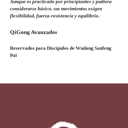
Aunque es practicado por principiantes y pudiera
considerarse básico, sus movimientos exigen
flexibilidad, fuerza-resistencia y equilibrio.
QiGong Avanzados
Reservados para Discípulos de Wudang Sanfeng
Pai