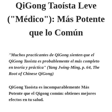
QiGong Taoísta Leve
("Médico"): Más Potente
que lo Común
"Muchos practicantes de QiGong sienten que el
QiGong Taoísta es probablemente el más completo
en teoría y práctica" (Yang Jwing-Ming, p. 64, The
Root of Chinese QiGong)
QiGong Taoísta es incomparablemente Más
Potente que el Qigong común: obtienes mejores
efectos en tu salud.